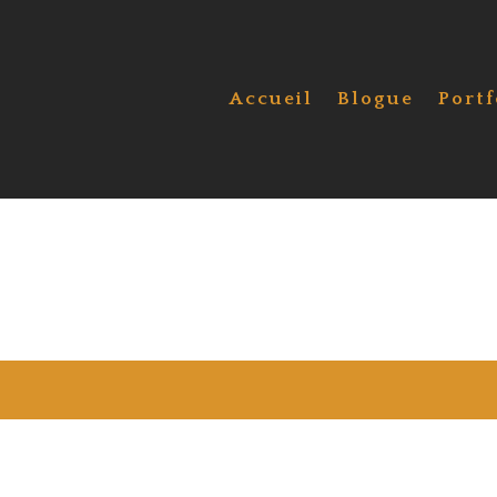
Accueil
Blogue
Portf